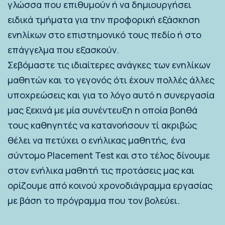
γλώσσα που επιθυμούν ή να δημιουργήσει
ειδικά τμήματα για την προφορική εξάσκηση
ενηλίκων στο επιστημονικό τους πεδίο ή στο
επάγγελμα που εξασκούν.
Σεβόμαστε τις ιδιαίτερες ανάγκες των ενηλίκων
μαθητών και το γεγονός ότι έχουν πολλές άλλες
υποχρεώσεις και για το λόγο αυτό η συνεργασία
μας ξεκινά με μία συνέντευξη η οποία βοηθά
τους καθηγητές να κατανοήσουν τί ακριβώς
θέλει να πετύχει ο ενήλικας μαθητής, ένα
σύντομο Placement Test και στο τέλος δίνουμε
στον ενήλικα μαθητή τις προτάσεις μας και
ορίζουμε από κοινού χρονοδιάγραμμα εργασίας
με βάση το πρόγραμμα που τον βολεύει.