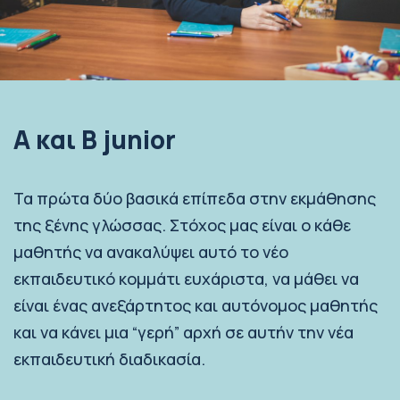
A και Β junior
Τα πρώτα δύο βασικά επίπεδα στην εκμάθησης
της ξένης γλώσσας. Στόχος μας είναι ο κάθε
μαθητής να ανακαλύψει αυτό το νέο
εκπαιδευτικό κομμάτι ευχάριστα, να μάθει να
είναι ένας ανεξάρτητος και αυτόνομος μαθητής
και να κάνει μια “γερή” αρχή σε αυτήν την νέα
εκπαιδευτική διαδικασία.