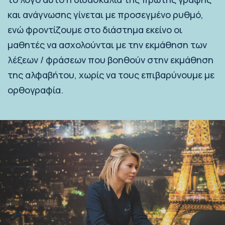
και ανάγνωσης γίνεται με προσεγμένο ρυθμό,
ενώ φροντίζουμε στο διάστημα εκείνο οι
μαθητές να ασχολούνται με την εκμάθηση των
λέξεων / φράσεων που βοηθούν στην εκμάθηση
της αλφαβήτου, χωρίς να τους επιβαρύνουμε με
ορθογραφία.