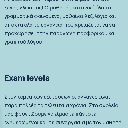
ξένης γλώσσας! Ο μαθητής κατανοεί όλα τα
γραμματικά φαινόμενα, μαθαίνει λεξιλόγιο και
αποκτά όλα τα εργαλεία που χρειάζεται να να
προχωρήσει στην παραγωγή προφορικού και
γραπτού λόγου.
Exam levels
Στον τομέα των εξετάσεων οι αλλαγές είναι
παρα πολλές τα τελευταία χρόνια. Στο σχολείο
μας φροντίζουμε να είμαστε πάντοτε
ενημερωμένοι και σε συναργασία με τον μαθητή