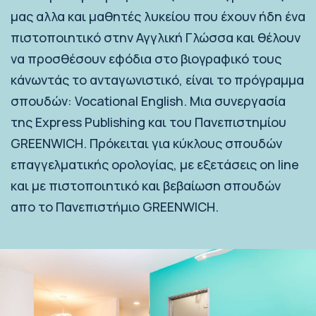
μας αλλα και μαθητές λυκείου που έχουν ήδη ένα
πιστοποιητικό στην Αγγλική Γλώσσα και θέλουν
να προσθέσουν εφόδια στο βιογραφικό τους
κάνωντάς το ανταγωνιστικό, είναι το πρόγραμμα
σπουδών: Vocational English. Μια συνεργασία
της Εxpress Publishing και του Πανεπιστημίου
GREENWICH. Πρόκειται για κύκλους σπουδών
επαγγελματικής ορολογίας, με εξετάσεις on line
και με πιστοποιητικό και βεβαίωση σπουδών
απο το Πανεπιστήμιο GREENWICH.