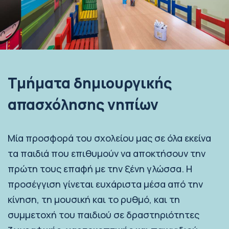
Τμήματα δημιουργικής
απασχόλησης νηπίων
Μία προσφορά του σχολείου μας σε όλα εκείνα
τα παιδιά που επιθυμούν να αποκτήσουν την
πρώτη τους επαφή με την ξένη γλώσσα. Η
προσέγγιση γίνεται ευχάριστα μέσα από την
κίνηση, τη μουσική και το ρυθμό, και τη
συμμετοχή του παιδιού σε δραστηριότητες