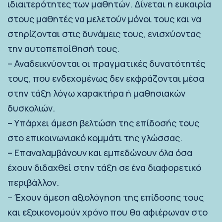
ιδιαιτερότητες των μαθητών. Δίνεται η ευκαιρία
στους μαθητές να μελετούν μόνοι τους και να
στηρίζονται στις δυνάμεις τους, ενισχύοντας
την αυτοπεποίθησή τους.
– Αναδεικνύονται οι πραγματικές δυνατότητές
τους, που ενδεχομένως δεν εκφράζονται μέσα
στην τάξη λόγω χαρακτήρα ή μαθησιακών
δυσκολιών.
– Υπάρχει άμεση βελτώση της επίδοσής τους
στο επικοινωνιακό κομμάτι της γλώσσας.
– Επαναλαμβάνουν και εμπεδώνουν όλα όσα
έχουν διδαχθεί στην τάξη σε ένα διαφορετικό
περιβάλλον.
– Έχουν άμεση αξιολόγηση της επίδοσης τους
και εξοικονομούν χρόνο που θα αφιέρωναν στο