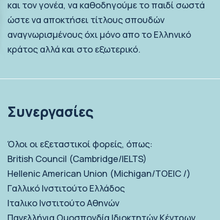
και τον γονέα, να καθοδηγούμε το παιδί σωστά
ώστε να αποκτήσει τίτλους σπουδών
αναγνωρισμένους όχι μόνο απο το Ελληνικό
κράτος αλλά και στο εξωτερικό.
Συνεργασίες
Όλοι οι εξεταστικοί φορείς, όπως:
British Council (Cambridge/IELTS)
Hellenic American Union (Michigan/TOEIC /)
Γαλλικό Ινστιτούτο Ελλάδος
Ιταλικο Iνστιτούτο Aθηνών
Πανελλήνια Ομοσπονδία Ιδιοκτητών Κέντρων