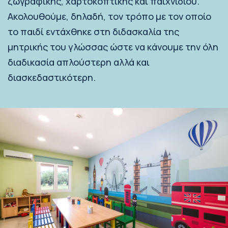
ζωγραφικής, χαρτοκοπτικής και παιχνιδιού.
Ακολουθούμε, δηλαδή, τον τρόπο με τον οποίο
το παιδί εντάχθηκε στη διδασκαλία της
μητρικής του γλώσσας ώστε να κάνουμε την όλη
διαδικασία απλούστερη αλλά και
διασκεδαστικότερη.