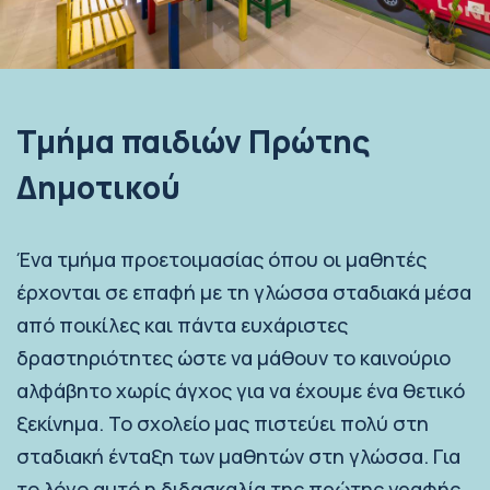
Τμήμα παιδιών Πρώτης
Δημοτικού
Ένα τμήμα προετοιμασίας όπου οι μαθητές
έρχονται σε επαφή με τη γλώσσα σταδιακά μέσα
από ποικίλες και πάντα ευχάριστες
δραστηριότητες ώστε να μάθουν το καινούριο
αλφάβητο χωρίς άγχος για να έχουμε ένα θετικό
ξεκίνημα. Το σχολείο μας πιστεύει πολύ στη
σταδιακή ένταξη των μαθητών στη γλώσσα. Για
το λόγο αυτό η διδασκαλία της πρώτης γραφής