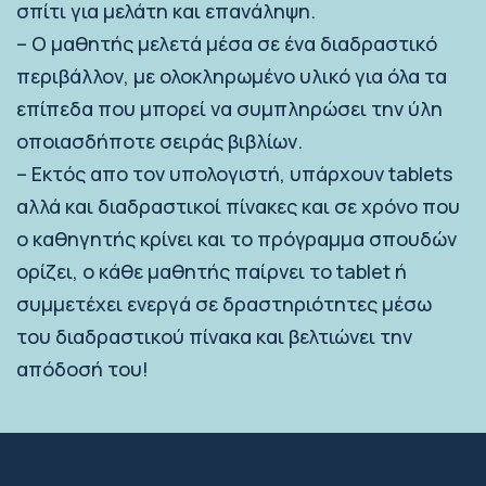
σπίτι για μελάτη και επανάληψη.
– Ο μαθητής μελετά μέσα σε ένα διαδραστικό
περιβάλλον, με ολοκληρωμένο υλικό για όλα τα
επίπεδα που μπορεί να συμπληρώσει την ύλη
οποιασδήποτε σειράς βιβλίων.
– Εκτός απο τον υπολογιστή, υπάρχουν tablets
αλλά και διαδραστικοί πίνακες και σε χρόνο που
ο καθηγητής κρίνει και το πρόγραμμα σπουδών
ορίζει, ο κάθε μαθητής παίρνει το tablet ή
συμμετέχει ενεργά σε δραστηριότητες μέσω
του διαδραστικού πίνακα και βελτιώνει την
απόδοσή του!