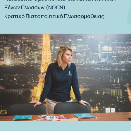
Ξένων Γλωσσών (NOCN)
Κρατικό Πιστοποιητικό Γλωσσομάθειας