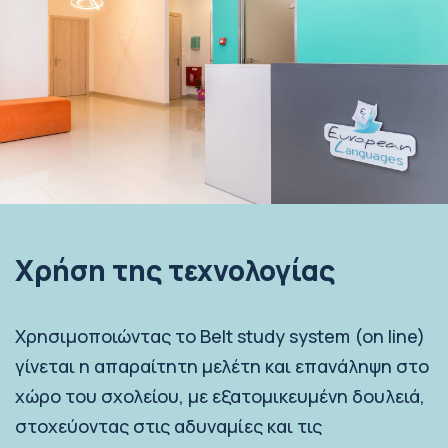
Χρήση της τεχνολογίας
Χρησιμοποιώντας το Belt study system (on line)
γίνεται η απαραίτητη μελέτη και επανάληψη στο
χώρο του σχολείου, με εξατομικευμένη δουλειά,
στοχεύοντας στις αδυναμίες και τις