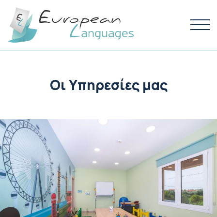
Οι Υπηρεσίες μας